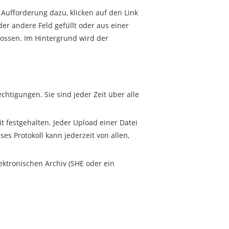
Aufforderung dazu, klicken auf den Link
er andere Feld gefüllt oder aus einer
lossen. Im Hintergrund wird der
htigungen. Sie sind jeder Zeit über alle
t festgehalten. Jeder Upload einer Datei
es Protokoll kann jederzeit von allen,
ktronischen Archiv (SHE oder ein