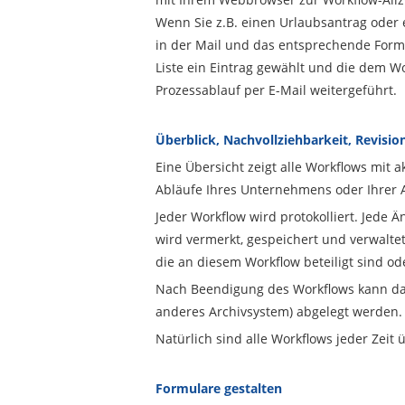
Wenn Sie z.B. einen Urlaubsantrag oder 
in der Mail und das entsprechende Formul
Liste ein Eintrag gewählt und die dem W
Prozessablauf per E-Mail weitergeführt.
Überblick, Nachvollziehbarkeit, Revisio
Eine Übersicht zeigt alle Workflows mit 
Abläufe Ihres Unternehmens oder Ihrer A
Jeder Workflow wird protokolliert. Jede 
wird vermerkt, gespeichert und verwaltet
die an diesem Workflow beteiligt sind o
Nach Beendigung des Workflows kann das 
anderes Archivsystem) abgelegt werden.
Natürlich sind alle Workflows jeder Zeit ü
Formulare gestalten