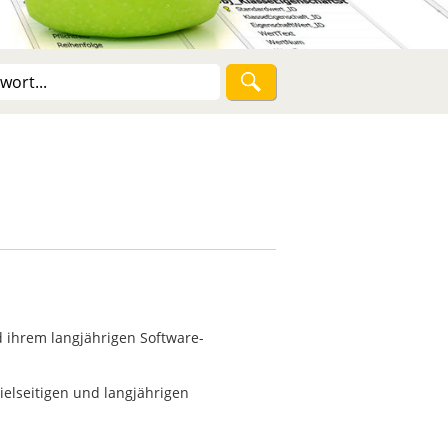
 ihrem langjährigen Software-
elseitigen und langjährigen