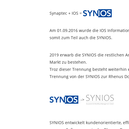
Synaptec + IOS =
Am 01.09.2016 wurde die IOS Informati
somit zum Teil auch die SYNIOS.
2019 erwarb die SYNIOS die restlichen 
Markt zu bestehen.
Troz dieser Trennung besteht weiterhin 
Trennung von der SYNIOS zur Rhenus Do
->
SYNIOS entwickelt kundenorientierte, e